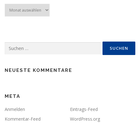
Archiv
Suchen
nach:
NEUESTE KOMMENTARE
META
Anmelden
Eintrags-Feed
Kommentar-Feed
WordPress.org