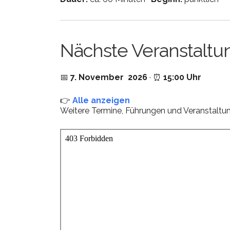
Nächste Veranstaltu
📅
7. November 2026
· ⏰
15:00 Uhr
👉
Alle anzeigen
Weitere Termine, Führungen und Veranstalt