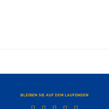
BLEIBEN SIE AUF DEM LAUFENDEN