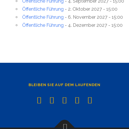
Öffentliche Führung
- 4. September 2027 - 15:00
Öffentliche Führung
- 2. Oktober 2027 - 15:00
Öffentliche Führung
- 6. November 2027 - 15:00
Öffentliche Führung
- 4. Dezember 2027 - 15:00
BLEIBEN SIE AUF DEM LAUFENDEN