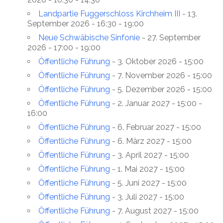
Landpartie Fuggerschloss Kirchheim III
- 13.
September 2026 - 16:30 - 19:00
Neue Schwäbische Sinfonie
- 27. September
2026 - 17:00 - 19:00
Öffentliche Führung
- 3. Oktober 2026 - 15:00
Öffentliche Führung
- 7. November 2026 - 15:00
Öffentliche Führung
- 5. Dezember 2026 - 15:00
Öffentliche Führung
- 2. Januar 2027 - 15:00 -
16:00
Öffentliche Führung
- 6. Februar 2027 - 15:00
Öffentliche Führung
- 6. März 2027 - 15:00
Öffentliche Führung
- 3. April 2027 - 15:00
Öffentliche Führung
- 1. Mai 2027 - 15:00
Öffentliche Führung
- 5. Juni 2027 - 15:00
Öffentliche Führung
- 3. Juli 2027 - 15:00
Öffentliche Führung
- 7. August 2027 - 15:00