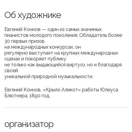
Об художнике
Евгений Коннов — один из самых значимых
пианистов молодого поколения. Обладатель более
30 первых призов
на международных конкурсах, он
регулярно выступает на крупных международных
сценах и покоряет публику
не только как выдающийся виртуоз, но и благодаря
своей
уникальной природной музыкальности.
Евгений Коннов, «Крыло Аликот» работы Юлиуса
Блютнера, 1890 год.
организатор