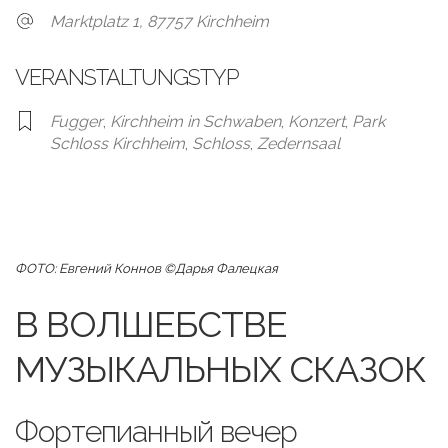
Marktplatz 1, 87757 Kirchheim
VERANSTALTUNGSTYP
Fugger
,
Kirchheim in Schwaben
,
Konzert
,
Park
Schloss Kirchheim
,
Schloss
,
Zedernsaal
ФОТО:
Евгений Коннов ©Дарья Фалецкая
В ВОЛШЕБСТВЕ
МУЗЫКАЛЬНЫХ СКАЗОК
Фортепианный вечер