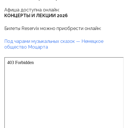
Афиша доступна онлайн:
КОНЦЕРТЫ И ЛЕКЦИИ 2026
Билеты Reservix можно приобрести онлайн:
Под чарами музыкальных сказок — Немецкое
общество Моцарта