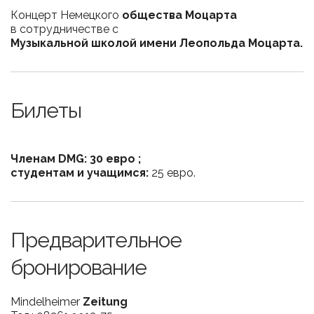
Концерт Немецкого
общества Моцарта
в сотрудничестве с
Музыкальной школой имени Леопольда Моцарта.
Билеты
Членам DMG:
30 евро ;
студентам и учащимся:
25
евро.
Предварительное
бронирование
Mindelheimer
Zeitung