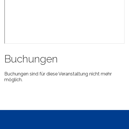
Buchungen
Buchungen sind für diese Veranstaltung nicht mehr
möglich.